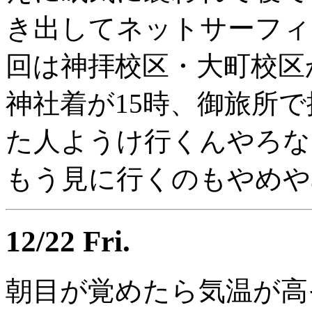
き出してネットサーフィ
回は神拝校区・大町校区
神社着が15時、御旅所
た人ようけ行くんやろな
もう見に行くのもやめや
12/22 Fri.
朝目が覚めたら気温が高