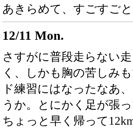
あきらめて、すごすごと
12/11 Mon.
さすがに普段走らない走
く、しかも胸の苦しみも
ド練習にはなったなあ、
うか。とにかく足が張っ
ちょっと早く帰って12k