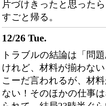
片づけきったと思ったら
すごと帰る。
12/26 Tue.
トラブルの結論は「問題
けれど、材料が揃わない
こーだ言われるが、材料
ない！そのほかの仕事は
られて、結局23時半ぐらい