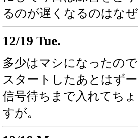
るのが遅くなるのはなぜ
12/19 Tue.
多少はマシになったので、
スタートしたあとはずー
信号待ちまで入れてちょ
すが。