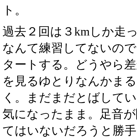
ト。
過去２回は３kmしか走
なんて練習してないので
タートする。どうやら差
を見るゆとりなんかまる
く。まだまだとばしてい
気になったまま。足音が
てはいないだろうと勝手