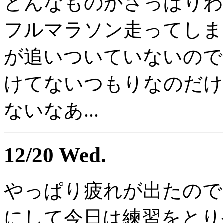
どんなものかさっぱりわ
フルマラソン走ってしま
が追いついていないので
けてないつもりなのだけ
ないなあ...
12/20 Wed.
やっぱり疲れが出たので
にして今日は練習をとり