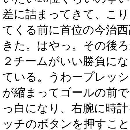
差に詰まってきて、こり
てくる前に首位の今治西
きた。はやっ。その後ろ
２チームがいい勝負にな
ている。うわープレッシ
が縮まってゴールの前で
っ白になり、右腕に時計
ッチのボタンを押すこと