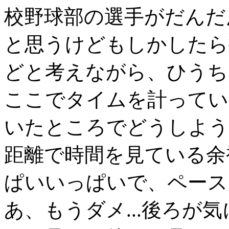
校野球部の選手がだんだ
と思うけどもしかしたら
どと考えながら、ひうち大
ここでタイムを計ってい
いたところでどうしよう
距離で時間を見ている余
ぱいいっぱいで、ペース
あ、もうダメ...後ろが