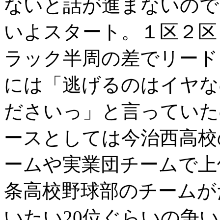
ないと話が進まないので
いよスタート。１区２区
ラック半周の差でリード
には「逃げるのはイヤな
ださいっ」と言っていた
ースとしては今治西高校
ームや実業団チームで上
条高校野球部のチームが
いたい20位ぐらいの争