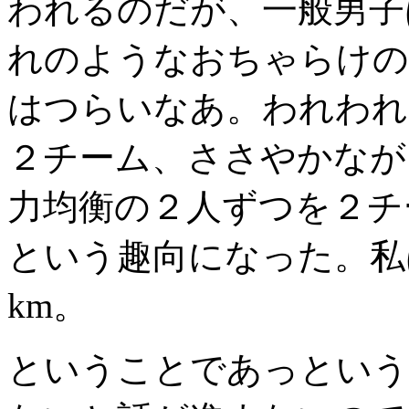
われるのだが、一般男子
れのようなおちゃらけの
はつらいなあ。われわれ
２チーム、ささやかなが
力均衡の２人ずつを２チ
という趣向になった。私
km。
ということであっという