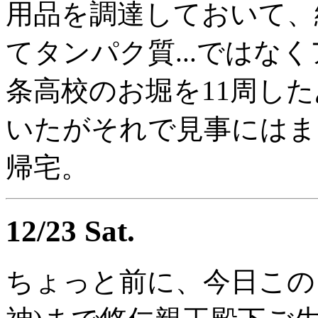
用品を調達しておいて、
てタンパク質...ではな
条高校のお堀を11周し
いたがそれで見事にはま
帰宅。
12/23 Sat.
ちょっと前に、今日この