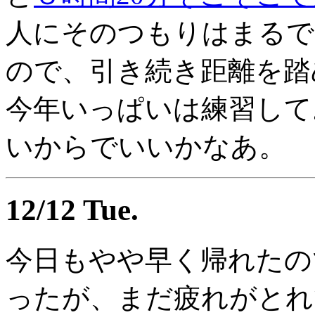
人にそのつもりはまるで
ので、引き続き距離を踏
今年いっぱいは練習して
いからでいいかなあ。
12/12 Tue.
今日もやや早く帰れたの
ったが、まだ疲れがとれ