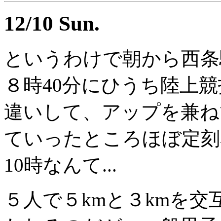
12/10 Sun.
というわけで朝から西条
８時40分にひうち陸上競
違いして、アップを兼ね
ていったところほぼ定刻
10時なんて...
５人で５kmと３kmを交