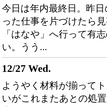
今日は年内最終日。昨日
った仕事を片づけたら見
「はなや」へ行って有志
い。うう...
12/27 Wed.
ようやく材料が揃ってト
いがこれまたあとの処置