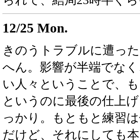
12/25 Mon.
きのうトラブルに遭った
へん。影響が半端でなく
い人々ということで、も
というのに最後の仕上げ
っかり。もともと練習は
だけど、それにしても本