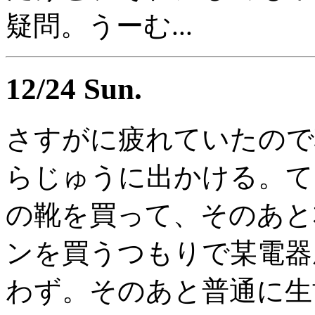
疑問。うーむ...
12/24 Sun.
さすがに疲れていたので
らじゅうに出かける。て
の靴を買って、そのあと
ンを買うつもりで某電器
わず。そのあと普通に生