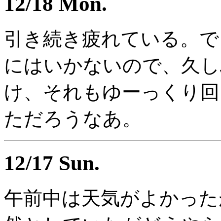
12/18 Mon.
引き続き疲れている。で
にはいかないので、久し
け、それもゆーっくり回
ただろうなあ。
12/17 Sun.
午前中は天気がよかった