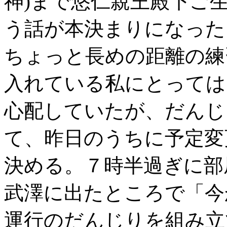
神)まで悠仁親王殿下ご
う話が本決まりになった
ちょっと長めの距離の練
入れている私にとっては
心配していたが、だんじ
て、昨日のうちに予定変
決める。７時半過ぎに部
武澤に出たところで「今
運行のだんじりを組み立