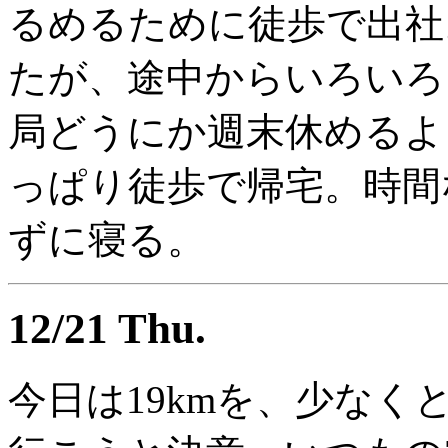
るめるために徒歩で出社
たが、途中からいろいろ
局どうにか週末休めるよ
っぱり徒歩で帰宅。時間
ずに寝る。
12/21 Thu.
今日は19kmを、少なく